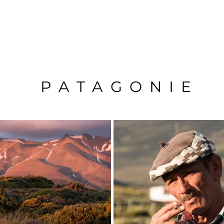
PATAGONIE