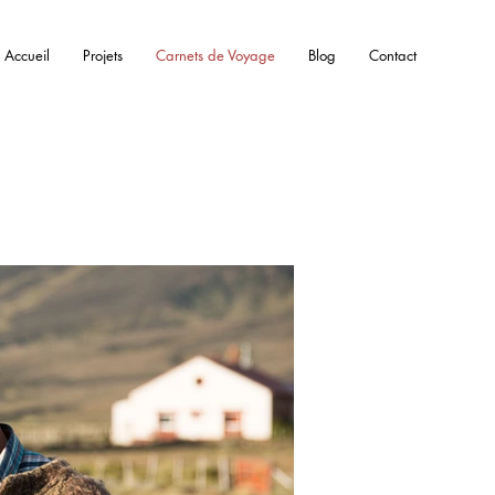
Accueil
Projets
Carnets de Voyage
Blog
Contact